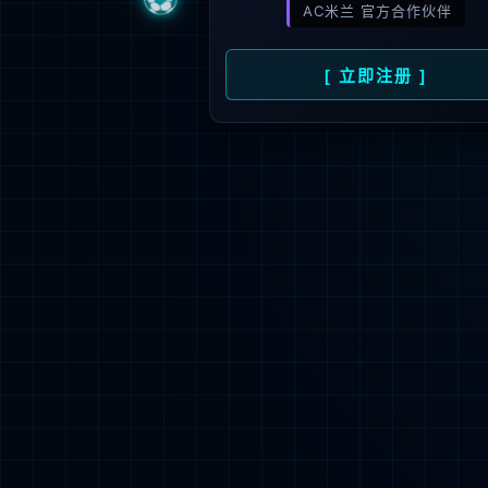
新闻资讯
人才招聘
了
公司动态
人才理念
媒体报道