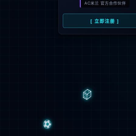
新闻资讯
人才招聘
了
公司动态
人才理念
媒体报道