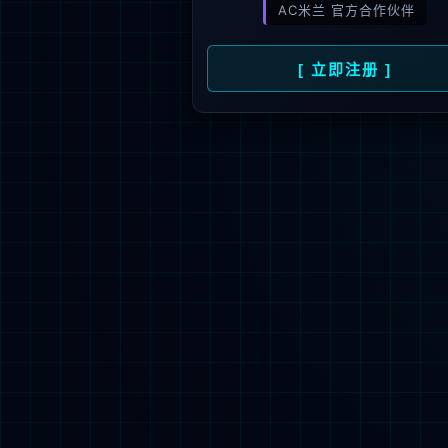
新闻资讯
人才招聘
了
公司动态
人才理念
媒体报道